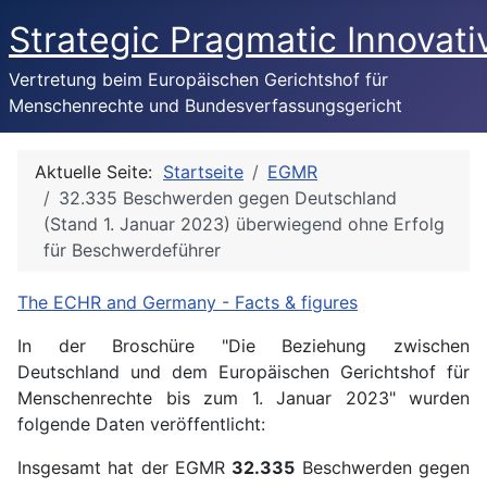
Strategic Pragmatic Innovati
Vertretung beim Europäischen Gerichtshof für
Menschenrechte und Bundesverfassungsgericht
Aktuelle Seite:
Startseite
EGMR
32.335 Beschwerden gegen Deutschland
(Stand 1. Januar 2023) überwiegend ohne Erfolg
für Beschwerdeführer
The ECHR and Germany - Facts & figures
In der Broschüre "Die Beziehung zwischen
Deutschland und dem Europäischen Gerichtshof für
Menschenrechte bis zum 1. Januar 2023" wurden
folgende Daten veröffentlicht:
Insgesamt hat der EGMR
32.335
Beschwerden gegen