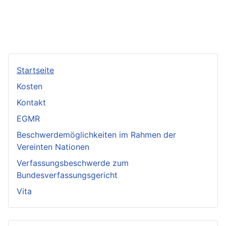
Startseite
Kosten
Kontakt
EGMR
Beschwerdemöglichkeiten im Rahmen der
Vereinten Nationen
Verfassungsbeschwerde zum
Bundesverfassungsgericht
Vita