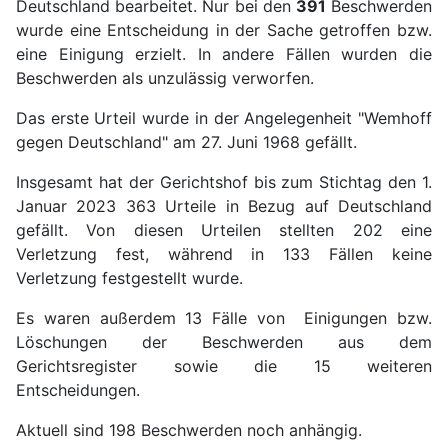
Deutschland bearbeitet. Nur bei den
391
Beschwerden
wurde eine Entscheidung in der Sache getroffen bzw.
eine Einigung erzielt. In andere Fällen wurden die
Beschwerden als unzulässig verworfen.
Das erste Urteil wurde in der Angelegenheit "Wemhoff
gegen Deutschland" am 27. Juni 1968 gefällt.
Insgesamt hat der Gerichtshof bis zum Stichtag den 1.
Januar 2023 363 Urteile in Bezug auf Deutschland
gefällt. Von diesen Urteilen stellten 202 eine
Verletzung fest, während in 133 Fällen keine
Verletzung festgestellt wurde.
Es waren außerdem 13 Fälle von Einigungen bzw.
Löschungen der Beschwerden aus dem
Gerichtsregister sowie die 15 weiteren
Entscheidungen.
Aktuell sind 198 Beschwerden noch anhängig.