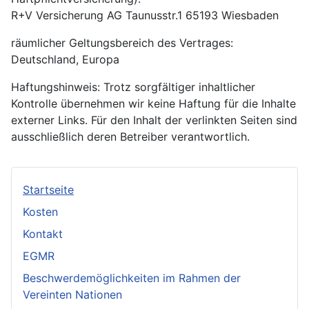
R+V Versicherung AG Taunusstr.1 65193 Wiesbaden
räumlicher Geltungsbereich des Vertrages:
Deutschland, Europa
Haftungshinweis: Trotz sorgfältiger inhaltlicher
Kontrolle übernehmen wir keine Haftung für die Inhalte
externer Links. Für den Inhalt der verlinkten Seiten sind
ausschließlich deren Betreiber verantwortlich.
Startseite
Kosten
Kontakt
EGMR
Beschwerdemöglichkeiten im Rahmen der
Vereinten Nationen