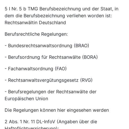
5 I Nr. 5 b TMG Berufsbezeichnung und der Staat, in
dem die Berufsbezeichnung verliehen worden ist:
Rechtsanwältin Deutschland
Berufsrechtliche Regelungen:
- Bundesrechtsanwaltsordnung (BRAO)
- Berufsordnung für Rechtsanwälte (BORA)
- Fachanwaltsordnung (FAO)
- Rechtsanwaltsvergütungsgesetz (RVG)
- Berufsregelungen der Rechtsanwälte der
Europäischen Union
Die Regelungen können hier eingesehen werden
2 Abs. 1 Nr. 11 DL-InfoV (Angaben über die
Haftpflichtversicherung):